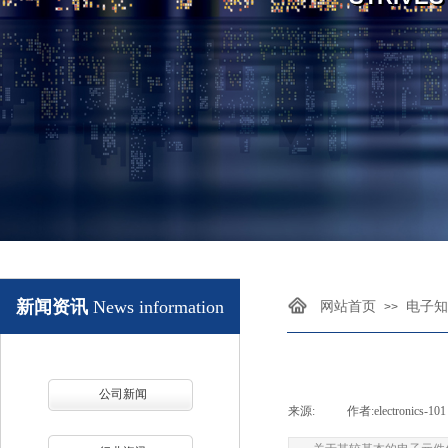
新闻资讯
News information
网站首页
电子知
>>
公司新闻
来源:
|
作者:
electronics-101