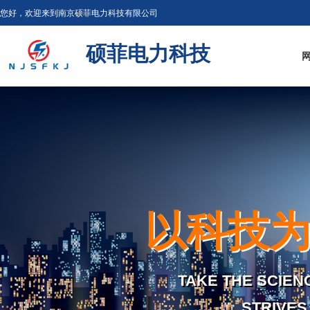
您好，欢迎来到南京硕菲电力科技有限公司
硕菲电力科技
以科技
TAKE THE SCIEN
STRIVES